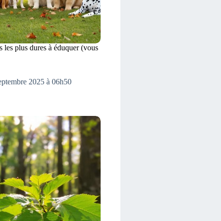
s les plus dures à éduquer (vous
septembre 2025 à 06h50