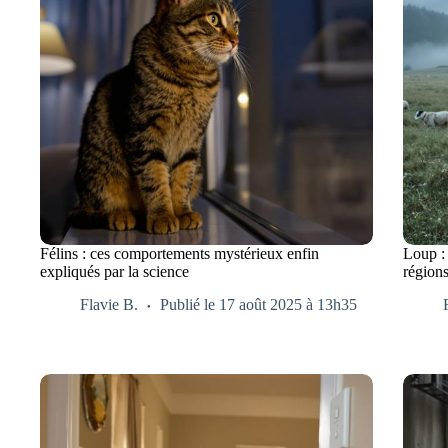
Félins : ces comportements mystérieux enfin
Loup : 
expliqués par la science
régions
Flavie B.
Publié le 17 août 2025 à 13h35