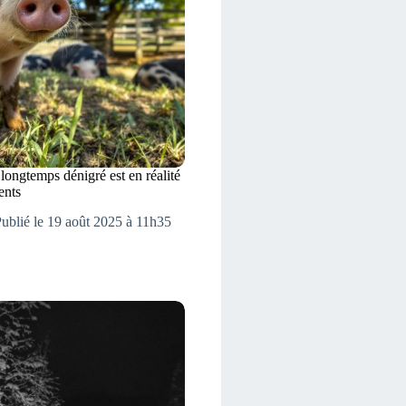
longtemps dénigré est en réalité
ents
ublié le 19 août 2025 à 11h35