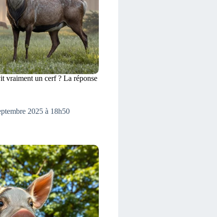
t vraiment un cerf ? La réponse
septembre 2025 à 18h50