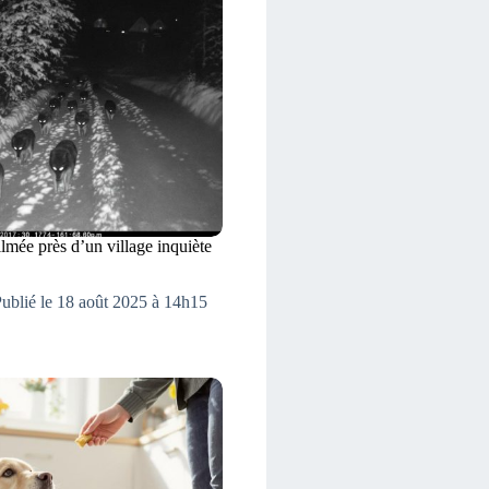
ilmée près d’un village inquiète
ublié le 18 août 2025 à 14h15