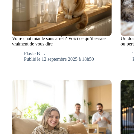
Votre chat miaule sans arrêt ? Voici ce qu’il essaie
Un doud
vraiment de vous dire
ou per
Flavie B.
Publié le 12 septembre 2025 à 18h50