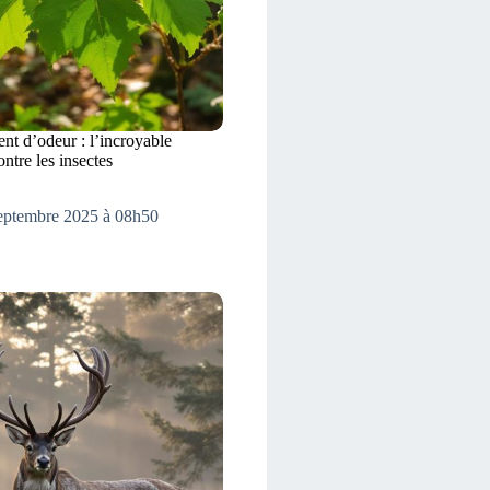
ent d’odeur : l’incroyable
ntre les insectes
septembre 2025 à 08h50