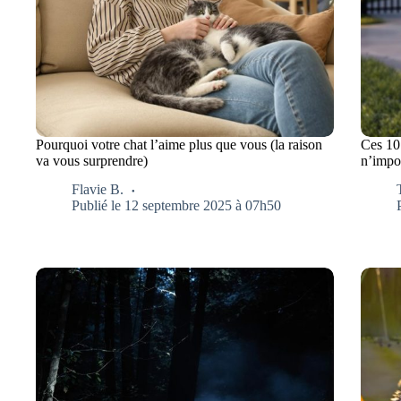
Pourquoi votre chat l’aime plus que vous (la raison
Ces 10
va vous surprendre)
n’impor
Flavie B.
Publié le 12 septembre 2025 à 07h50