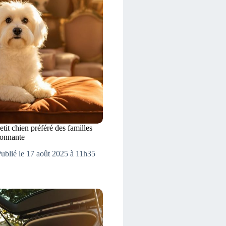
etit chien préféré des familles
tonnante
ublié le 17 août 2025 à 11h35