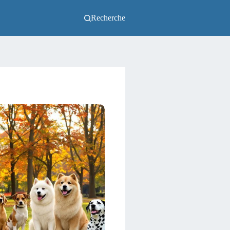
Recherche