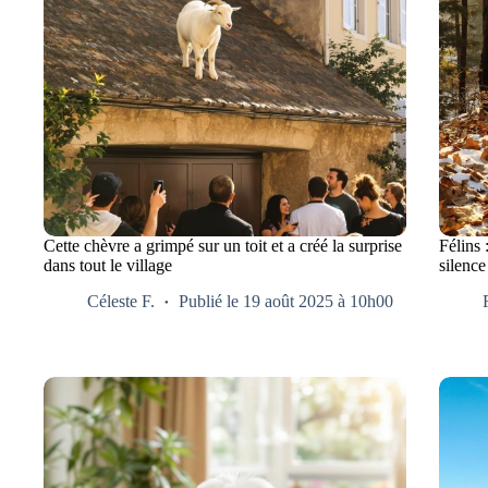
Cette chèvre a grimpé sur un toit et a créé la surprise
Félins 
dans tout le village
silenc
Céleste F.
Publié le 19 août 2025 à 10h00