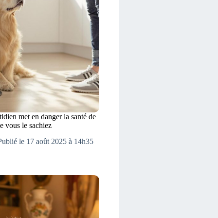
tidien met en danger la santé de
e vous le sachiez
Publié le 17 août 2025 à 14h35