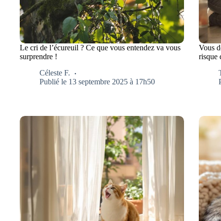
Le cri de l’écureuil ? Ce que vous entendez va vous
Vous d
surprendre !
risque
Céleste F.
Publié le 13 septembre 2025 à 17h50