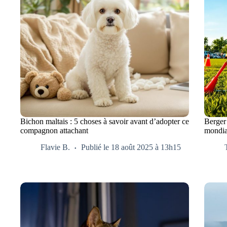
Bichon maltais : 5 choses à savoir avant d’adopter ce
Berger 
compagnon attachant
mondia
Flavie B.
Publié le 18 août 2025 à 13h15