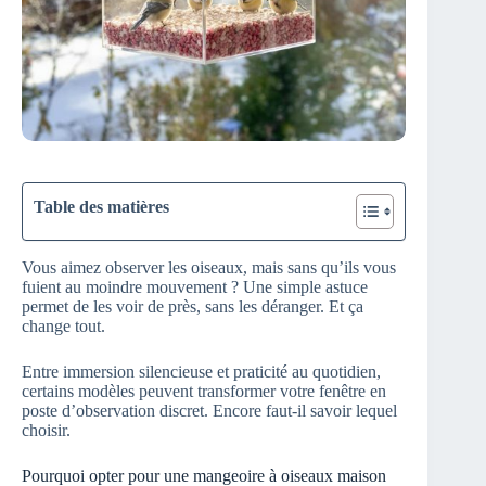
Table des matières
Vous aimez observer les oiseaux, mais sans qu’ils vous
fuient au moindre mouvement ? Une simple astuce
permet de les voir de près, sans les déranger. Et ça
change tout.
Entre immersion silencieuse et praticité au quotidien,
certains modèles peuvent transformer votre fenêtre en
poste d’observation discret. Encore faut-il savoir lequel
choisir.
Pourquoi opter pour une mangeoire à oiseaux maison