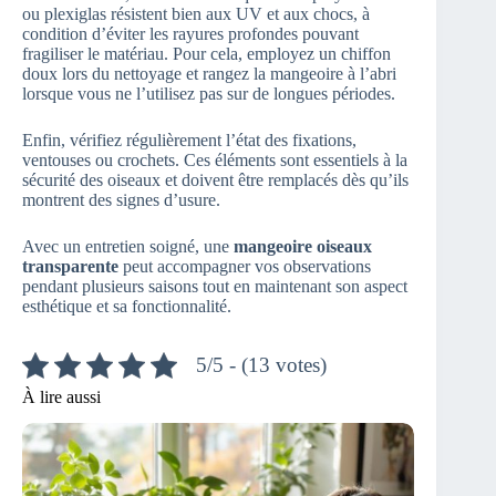
ou plexiglas résistent bien aux UV et aux chocs, à
condition d’éviter les rayures profondes pouvant
fragiliser le matériau. Pour cela, employez un chiffon
doux lors du nettoyage et rangez la mangeoire à l’abri
lorsque vous ne l’utilisez pas sur de longues périodes.
Enfin, vérifiez régulièrement l’état des fixations,
ventouses ou crochets. Ces éléments sont essentiels à la
sécurité des oiseaux et doivent être remplacés dès qu’ils
montrent des signes d’usure.
Avec un entretien soigné, une
mangeoire oiseaux
transparente
peut accompagner vos observations
pendant plusieurs saisons tout en maintenant son aspect
esthétique et sa fonctionnalité.
5/5 - (13 votes)
À lire aussi