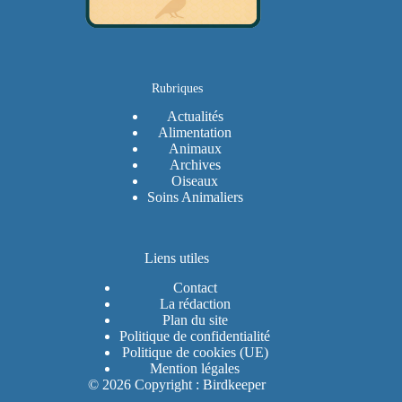
Rubriques
Actualités
Alimentation
Animaux
Archives
Oiseaux
Soins Animaliers
Liens utiles
Contact
La rédaction
Plan du site
Politique de confidentialité
Politique de cookies (UE)
Mention légales
© 2026 Copyright : Birdkeeper