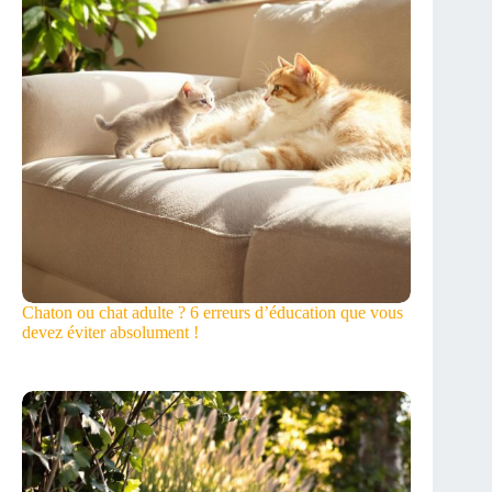
Chaton ou chat adulte ? 6 erreurs d’éducation que vous
devez éviter absolument !