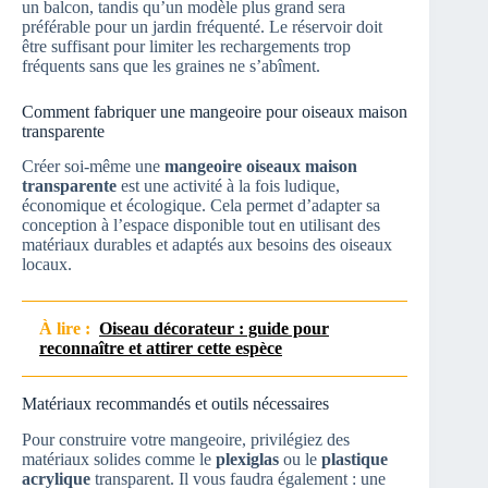
un balcon, tandis qu’un modèle plus grand sera
préférable pour un jardin fréquenté. Le réservoir doit
être suffisant pour limiter les rechargements trop
fréquents sans que les graines ne s’abîment.
Comment fabriquer une mangeoire pour oiseaux maison
transparente
Créer soi-même une
mangeoire oiseaux maison
transparente
est une activité à la fois ludique,
économique et écologique. Cela permet d’adapter sa
conception à l’espace disponible tout en utilisant des
matériaux durables et adaptés aux besoins des oiseaux
locaux.
À lire :
Oiseau décorateur : guide pour
reconnaître et attirer cette espèce
Matériaux recommandés et outils nécessaires
Pour construire votre mangeoire, privilégiez des
matériaux solides comme le
plexiglas
ou le
plastique
acrylique
transparent. Il vous faudra également : une