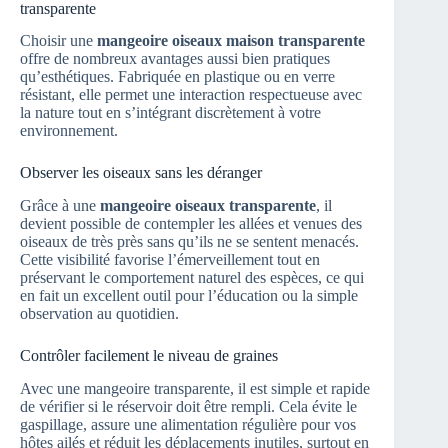
transparente
Choisir une
mangeoire oiseaux maison transparente
offre de nombreux avantages aussi bien pratiques
qu’esthétiques. Fabriquée en plastique ou en verre
résistant, elle permet une interaction respectueuse avec
la nature tout en s’intégrant discrètement à votre
environnement.
Observer les oiseaux sans les déranger
Grâce à une
mangeoire oiseaux transparente
, il
devient possible de contempler les allées et venues des
oiseaux de très près sans qu’ils ne se sentent menacés.
Cette visibilité favorise l’émerveillement tout en
préservant le comportement naturel des espèces, ce qui
en fait un excellent outil pour l’éducation ou la simple
observation au quotidien.
Contrôler facilement le niveau de graines
Avec une mangeoire transparente, il est simple et rapide
de vérifier si le réservoir doit être rempli. Cela évite le
gaspillage, assure une alimentation régulière pour vos
hôtes ailés et réduit les déplacements inutiles, surtout en