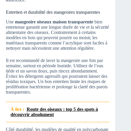
Entretien et durabilité des mangeoires transparentes
Une
mangeoire oiseaux maison transparente
bien
entretenue garantit une longue durée de vie et la sécurité
alimentaire des oiseaux. Contrairement à certains
modèles en bois qui peuvent pourrir ou moisir, les
matériaux transparents comme l’acrylique sont faciles à
nettoyer mais nécessitent une attention régulière.
Il est recommandé de laver la mangeoire une fois par
semaine, surtout en période humide. Utilisez de l’eau
tiède et un savon doux, puis rincez abondamment.
Évitez les détergents agressifs qui pourraient laisser des
résidus toxiques. Un bon entretien limite les risques de
prolifération bactérienne et prolonge la clarté des parois
transparentes.
À lire :
Route des oiseaux : top 5 des spots à
découvrir absolument
Côté durabilité, les modèles de qualité en polycarbonate