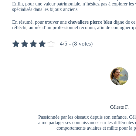
Enfin, pour une valeur patrimoniale, n’hésitez pas à explorer les
spécialisés dans les bijoux anciens.
En résumé, pour trouver une
chevaliere pierre bleu
digne de ce
réfléchi, auprès d’un professionnel reconnu, afin de conjuguer
qu
4/5 - (8 votes)
Céleste F.
Passionnée par les oiseaux depuis son enfance, Céle
aime partager ses connaissances sur les différentes 
comportements aviaires et milite pour la p